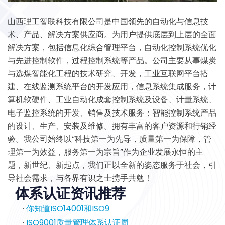
山西理工智联科技有限公司是中国领先的自动化与信息技
术、产品、解决方案供应商。为用户提供底层到上层的全面
解决方案，包括信息化综合管理平台，自动化控制系统优化
与先进控制软件，过程控制系统等产品。公司主要从事煤炭
与选煤智能化工程的技术研究、开发，工业互联网平台搭
建、在线监测系统平台的开发应用，信息系统集成服务，计
算机软硬件、工业自动化成套控制系统及设备、计量系统、
电子监控系统的开发、销售及技术服务；智能控制系统产品
的设计、生产、安装及维修。拥有丰富的客户资源和行销经
验。我公司始终以“科技第一为先导，质量第一为保障，管
理第一为效益，服务第一为宗旨”作为企业发展永恒的主
题，新世纪、新起点，我们正以全新的姿态服务于社会，引
导社会需求，与各界有识之士携手共勉！
体系认证资讯推荐
·
你知道ISO14001和ISO9
·
ISO9001质量管理体系认证周