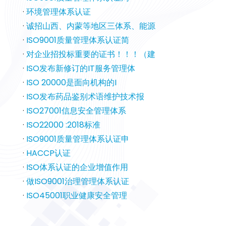
·
环境管理体系认证
·
诚招山西、内蒙等地区三体系、能源
·
ISO9001质量管理体系认证简
·
对企业招投标重要的证书！！！（建
·
ISO发布新修订的IT服务管理体
·
ISO 20000是面向机构的I
·
ISO发布药品鉴别术语维护技术报
·
ISO27001信息安全管理体系
·
ISO22000 :2018标准
·
ISO9001质量管理体系认证申
·
HACCP认证
·
ISO体系认证的企业增值作用
·
做ISO9001治理管理体系认证
·
ISO45001职业健康安全管理