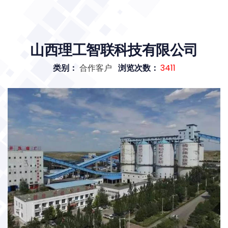
山西理工智联科技有限公司
类别：
合作客户
浏览次数：
3411