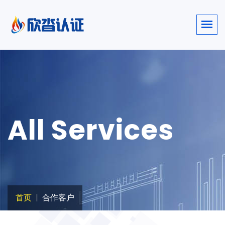
All Services
首页
合作客户